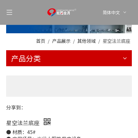
简体中文
首页
/
产品展示
/
其他领域
/
星空法兰底座
产品分类
分享到：
星空法兰底座
● 材质：45#