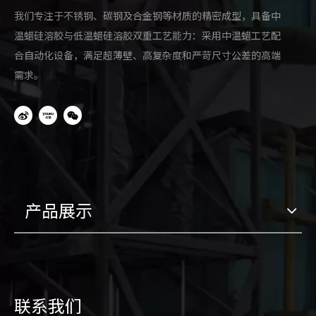
我们专注于不锈钢、碳钢及合金钢等材质的精密成型，具备中
温蜡硅溶胶与低温蜡硅溶胶双重工艺能力：采用中温蜡工艺配
合自动化设备，满足超薄壁、高复杂度和严苛尺寸公差的高端
需求。
产品展示
联系我们