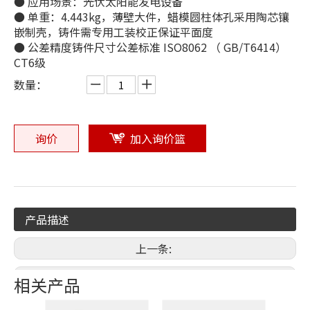
● 应用场景：光伏太阳能发电设备
● 单重：4.443kg，薄壁大件，蜡模圆柱体孔采用陶芯镶
嵌制壳，铸件需专用工装校正保证平面度
● 公差精度铸件尺寸公差标准 ISO8062 （ GB/T6414）
CT6级
数量：
询价
加入询价篮
产品描述
上一条:
下一条:
相关产品