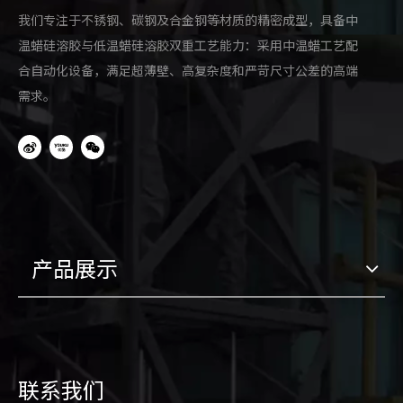
我们专注于不锈钢、碳钢及合金钢等材质的精密成型，具备中
温蜡硅溶胶与低温蜡硅溶胶双重工艺能力：采用中温蜡工艺配
合自动化设备，满足超薄壁、高复杂度和严苛尺寸公差的高端
需求。
产品展示
联系我们