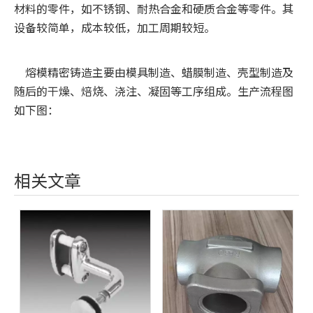
材料的零件，如不锈钢、耐热合金和硬质合金等零件。其
设备较简单，成本较低，加工周期较短。
熔模精密铸造主要由模具制造、蜡膜制造、壳型制造及
随后的干燥、焙烧、浇注、凝固等工序组成。生产流程图
如下图：
相关文章