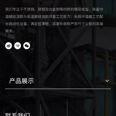
我们专注于不锈钢、碳钢及合金钢等材质的精密成型，具备中
温蜡硅溶胶与低温蜡硅溶胶双重工艺能力：采用中温蜡工艺配
合自动化设备，满足超薄壁、高复杂度和严苛尺寸公差的高端
需求。
产品展示
联系我们