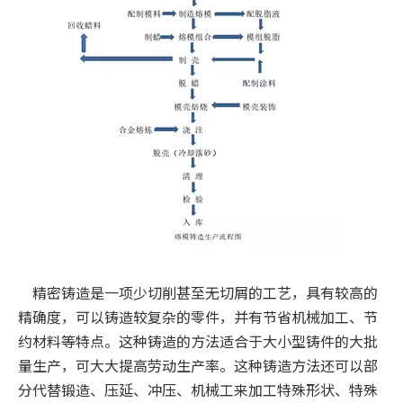
精密铸造
是一项少切削甚至无切屑的工艺，具有较高的
精确度，可以铸造较复杂的零件，并有节省机械加工、节
约材料等特点。这种铸造的方法适合于大小型铸件的大批
量生产，可大大提高劳动生产率。这种铸造方法还可以部
分代替锻造、压延、冲压、机械工来加工特殊形状、特殊