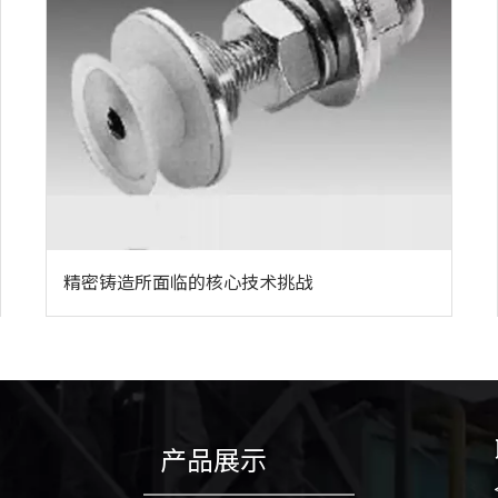
精密铸造所面临的核心技术挑战
产品展示