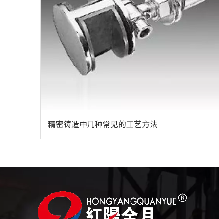
精密铸造中几种常见的工艺方法