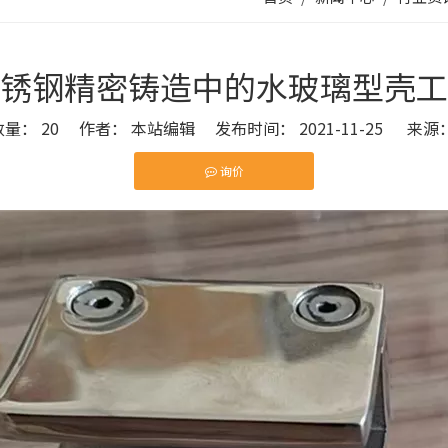
锈钢精密铸造中的水玻璃型壳工
数量：
20
作者： 本站编辑 发布时间： 2021-11-25 来源
询价