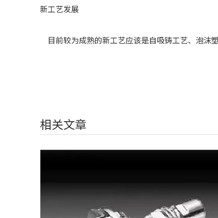
新工艺发展
目前较为成熟的新工艺应该是自吸铸工艺、泡沫塑
相关文章