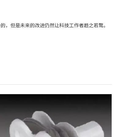
的，但是未来的改进仍然让科技工作者趋之若鹜。