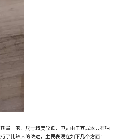
面质量一般，尺寸精度较低，但是由于其成本具有独
进行了比较大的改进，主要表现在如下几个方面：