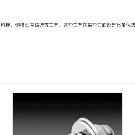
料模、熔模型壳铸造等工艺，这些工艺在某些方面都是具备优势