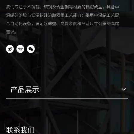
我们专注于不锈钢、碳钢及合金钢等材质的精密成型，具备中
温蜡硅溶胶与低温蜡硅溶胶双重工艺能力：采用中温蜡工艺配
合自动化设备，满足超薄壁、高复杂度和严苛尺寸公差的高端
需求。
产品展示
联系我们