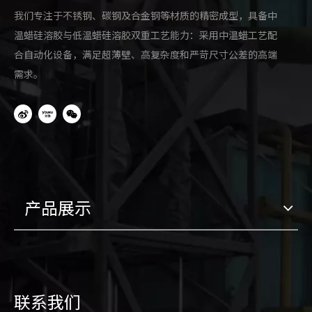
我们专注于不锈钢、碳钢及合金钢等材质的精密成型，具备中
温蜡硅溶胶与低温蜡硅溶胶双重工艺能力：采用中温蜡工艺配
合自动化设备，满足超薄壁、高复杂度和严苛尺寸公差的高端
需求。
产品展示
联系我们