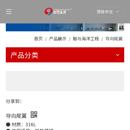
简体中文
首页
/
产品展示
/
舶与海洋工程
/
导向尾翼
产品分类
分享到：
导向尾翼
● 材质：316L