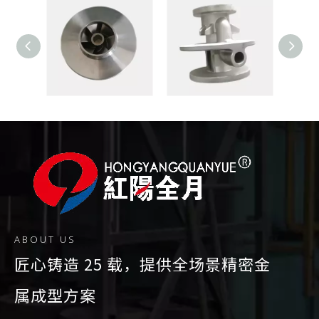
阀体
分水器
阀体
ABOUT US
匠心铸造 25 载，提供全场景精密金
属成型方案